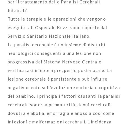
per il trattamento delle Paralisi Cerebrali
Infantili’.
Tutte le terapie e le operazioni che vengono
eseguite all’Ospedale Buzzi sono coperte dal
Servizio Sanitario Nazionale italiano.
La paralisi cerebrale è un insieme di disturbi
neurologici conseguenti a una lesione non
progressiva del Sistema Nervoso Centrale,
verificatasi in epoca pre, peri o post-natale. La
lesione cerebrale è persistente e può influire
negativamente sull’evoluzione motoria e cognitiva
del bambino. I principali fattori causanti la paralisi
cerebrale sono: la prematurità, danni cerebrali
dovuti a embolia, emorragia e anossia così come
infezioni e malformazioni cerebrali. L’incidenza