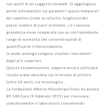
con quelli di un soggetto normale. Si aggiungono
anche informazioni sui parametri spazio-temporali
del cammino (come la velocità, lunghezza del
passo, numero di passi al minuto…) e ciascuna
grandezza viene comparata con un corrispondente
range di normalità che consente quindi di
quantificarne il discostamento.
In modo analogo vengono studiati i movimenti
degli arti superiori.
Questa strumentazione, seppure ancora utilizzata
risulta ormai obsoleta sia in termini di utilizzo
(oltre 10 anni), sia tecnologico.
La fondazione Alberto Mascherpa Onlus ha donato
89.248 Euro (9 Febbraio 2015) per rinnovare
completamente il laboratorio consentendo