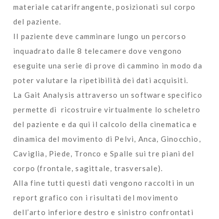
materiale catarifrangente, posizionati sul corpo
del paziente.
Il paziente deve camminare lungo un percorso
inquadrato dalle 8 telecamere dove vengono
eseguite una serie di prove di cammino in modo da
poter valutare la ripetibilità dei dati acquisiti.
La Gait Analysis attraverso un software specifico
permette di ricostruire virtualmente lo scheletro
del paziente e da qui il calcolo della cinematica e
dinamica del movimento di Pelvi, Anca, Ginocchio,
Caviglia, Piede, Tronco e Spalle sui tre piani del
corpo (frontale, sagittale, trasversale).
Alla fine tutti questi dati vengono raccolti in un
report grafico con i risultati del movimento
dell’arto inferiore destro e sinistro confrontati