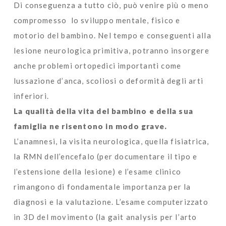
Di conseguenza a tutto ciò, può venire più o meno
compromesso lo sviluppo mentale, fisico e
motorio del bambino. Nel tempo e conseguenti alla
lesione neurologica primitiva, potranno insorgere
anche problemi ortopedici importanti come
lussazione d’anca, scoliosi o deformità degli arti
inferiori.
La qualità della vita del bambino e della sua
famiglia ne risentono in modo grave.
L’anamnesi, la visita neurologica, quella fisiatrica,
la RMN dell’encefalo (per documentare il tipo e
l’estensione della lesione) e l’esame clinico
rimangono di fondamentale importanza per la
diagnosi e la valutazione. L’esame computerizzato
in 3D del movimento (la gait analysis per l’arto