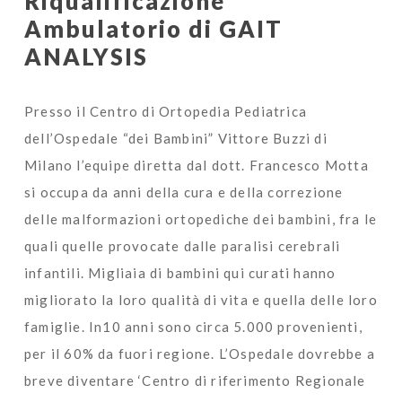
Riqualificazione
Ambulatorio di GAIT
ANALYSIS
Presso il Centro di Ortopedia Pediatrica
dell’Ospedale “dei Bambini” Vittore Buzzi di
Milano l’equipe diretta dal dott. Francesco Motta
si occupa da anni della cura e della correzione
delle malformazioni ortopediche dei bambini, fra le
quali quelle provocate dalle paralisi cerebrali
infantili. Migliaia di bambini qui curati hanno
migliorato la loro qualità di vita e quella delle loro
famiglie. In10 anni sono circa 5.000 provenienti,
per il 60% da fuori regione. L’Ospedale dovrebbe a
breve diventare ‘Centro di riferimento Regionale