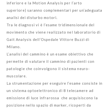
inferiore e la Motion Analysis per l’arto
superiore) saranno complementari per un’adeguata
analisi dei disturbo motori.
Tra le diagnosi vi è l’esame tridimensionale del
movimento che viene realizzato nel laboratorio di
Gait Analysis dell’Ospedale Vittore Buzzi di
Milano.
L’analisi del cammino è un esame obiettivo che
permette di valutare il cammino di pazienti con
patologie che coinvolgono il sistema neuro-
muscolare.
La strumentazione per eseguire l’esame consiste in
un sistema optoelettronico di 8 telecamere ad
emissione di luce infrarossa che acquisiscono la
posizione nello spazio di marker, ricoperti da