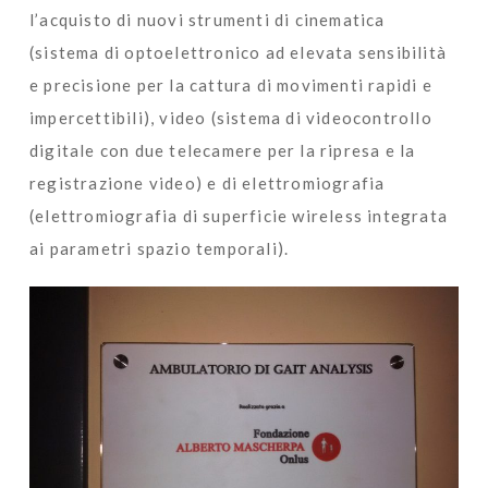
l’acquisto di nuovi strumenti di cinematica
(sistema di optoelettronico ad elevata sensibilità
e precisione per la cattura di movimenti rapidi e
impercettibili), video (sistema di videocontrollo
digitale con due telecamere per la ripresa e la
registrazione video) e di elettromiografia
(elettromiografia di superficie wireless integrata
ai parametri spazio temporali).