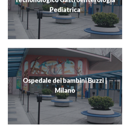
Pediatrica
Ospedale dei bambini Buzzi |
Milano