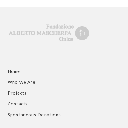
Home
Who We Are
Projects
Contacts
Spontaneous Donations