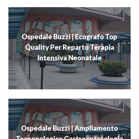
Ospedale Buzzi | Ecografo Top
Quality Per Reparto Terapia
Intensiva Neonatale
Ospedale Buzzi | Ampliamento
Tecnonologico Gastroenterologia