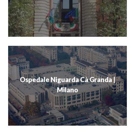
Ospedale Niguarda Cà Granda |
Milano