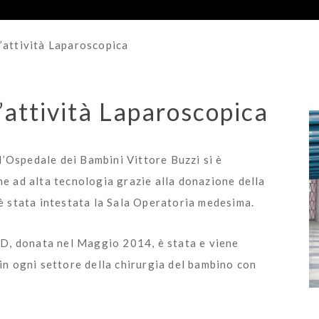
’attività Laparoscopica
’attività Laparoscopica
l’Ospedale dei Bambini Vittore Buzzi si è
 ad alta tecnologia grazie alla donazione della
 stata intestata la Sala Operatoria medesima.
3D, donata nel Maggio 2014, è stata e viene
n ogni settore della chirurgia del bambino con