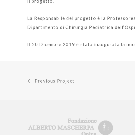
il progetto.
La Responsabile del progetto è la Professores
Dipartimento di Chirurgia Pediatrica dell’Osp
Il 20 Dicembre 2019 è stata inaugurata la nuo
Previous Project