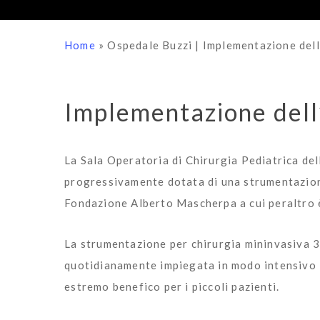
Home
»
Ospedale Buzzi | Implementazione dell
Implementazione dell
La Sala Operatoria di Chirurgia Pediatrica del
progressivamente dotata di una strumentazione
Fondazione Alberto Mascherpa a cui peraltro è
La strumentazione per chirurgia mininvasiva 
quotidianamente impiegata in modo intensivo i
estremo benefico per i piccoli pazienti.