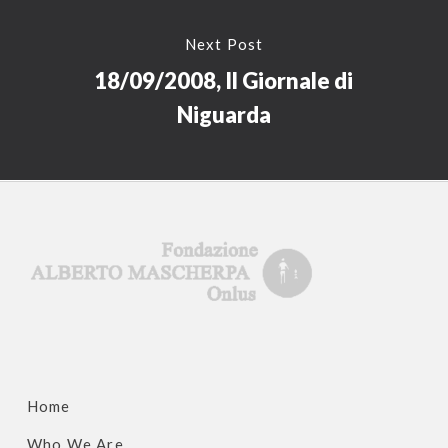
Next Post
18/09/2008, Il Giornale di
Niguarda
Home
Who We Are